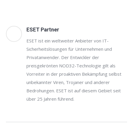
ESET Partner
ESET ist ein weltweiter Anbieter von IT-
Sicherheitslösungen für Unternehmen und
Privatanwender. Der Entwickler der
preisgekrönten NOD32-Technologie gilt als
Vorreiter in der proaktiven Bekämpfung selbst
unbekannter Viren, Trojaner und anderer
Bedrohungen. ESET ist auf diesem Gebiet seit
über 25 Jahren führend.