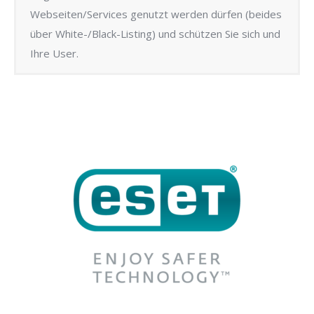
Webseiten/Services genutzt werden dürfen (beides
über White-/Black-Listing) und schützen Sie sich und
Ihre User.