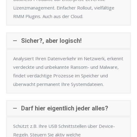
Lizenzmanagement. Einfacher Rollout, vielfältige
RMM Plugins. Auch aus der Cloud.
Sicher?, aber logisch!
Analysiert Ihren Datenverkehr im Netzwerk, erkennt
verdeckte und unbekannte Ransom- und Malware,
findet verdächtige Prozesse im Speicher und
überwacht permanent Ihre Systemdateien.
Darf hier eigentlich jeder alles?
Schützt z.B. Ihre USB Schnittstellen über Device-
Regeln. Steuern Sie aktiv welche