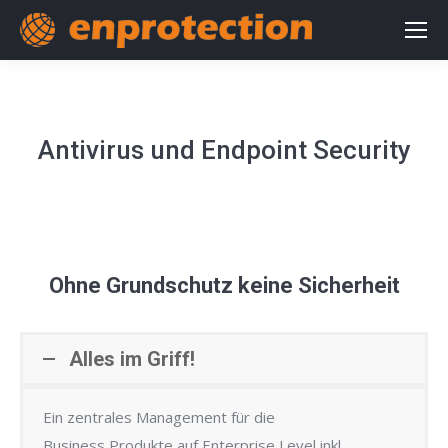
Antivirus und Endpoint Security
Ohne Grundschutz keine Sicherheit
Alles im Griff!
Ein zentrales Management für die
Business Produkte auf Enterprise Level inkl.