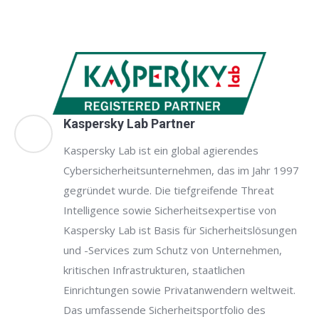
Kaspersky Lab Partner
Kaspersky Lab ist ein global agierendes
Cybersicherheitsunternehmen, das im Jahr 1997
gegründet wurde. Die tiefgreifende Threat
Intelligence sowie Sicherheitsexpertise von
Kaspersky Lab ist Basis für Sicherheitslösungen
und -Services zum Schutz von Unternehmen,
kritischen Infrastrukturen, staatlichen
Einrichtungen sowie Privatanwendern weltweit.
Das umfassende Sicherheitsportfolio des